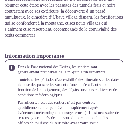
résumer cette étape avec les passages des tunnels frais et noirs
contrastant avec ses extérieurs, la découverte d’un passé
tumultueux, le cimetière d’Ubaye village disparu, les fortifications
qui se confondent à la montagne, et ses petits villages qui
s’animent et se repeuplent, accompagnés de la convivialité des
petits commerces.
Information importante
Dans le Parc national des Écrins, les sentiers sont
généralement praticables de la mi-juin à fin septembre.
Toutefois, les périodes d'accessibilité des itinéraires et les dates
de pose des passerelles varient d’une année à l’autre en
fonction de l’enneigement, des dégâts survenus en hiver et des
conditions météorologiques.
Par ailleurs, l’état des sentiers n’est pas contrôlé
quotidiennement et peut évoluer rapidement après un
évènement météorologique (orage, crue...). Il est nécessaire de
se renseigner auprès des maisons du parc national et des
offices de tourisme du territoire avant votre sortie.