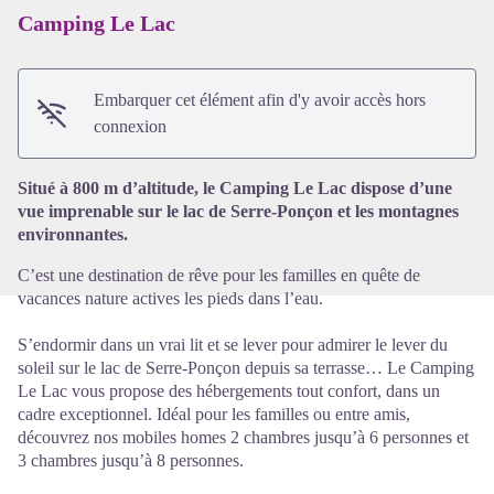
Camping Le Lac
Embarquer cet élément afin d'y avoir accès hors
Voir l'image en plein écran
connexion
Situé à 800 m d’altitude, le Camping Le Lac dispose d’une
vue imprenable sur le lac de Serre-Ponçon et les montagnes
environnantes.
C’est une destination de rêve pour les familles en quête de
vacances nature actives les pieds dans l’eau.
S’endormir dans un vrai lit et se lever pour admirer le lever du
soleil sur le lac de Serre-Ponçon depuis sa terrasse… Le Camping
Le Lac vous propose des hébergements tout confort, dans un
cadre exceptionnel. Idéal pour les familles ou entre amis,
découvrez nos mobiles homes 2 chambres jusqu’à 6 personnes et
3 chambres jusqu’à 8 personnes.