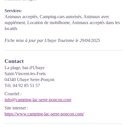
Services:
Animaux acceptés, Camping-cars autorisés, Animaux avec
supplément, Location de mobilhome, Animaux acceptés dans les
locatifs
Fiche mise à jour par Ubaye Tourisme le 29/04/2025
Contact
La plage, bas d'Ubaye
Saint-Vincent-les-Forts
04340 Ubaye Serre-Ponçon
Tél. 04 92 85 51 57
Courriel
:
info@camping-lac-serre-poncon.com
Site internet
:
https://www.camping-lac-serre-poncon.com/