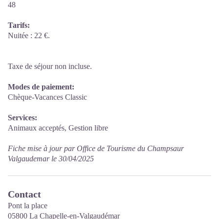
48
Tarifs:
Nuitée : 22 €.
Taxe de séjour non incluse.
Modes de paiement:
Chèque-Vacances Classic
Services:
Animaux acceptés, Gestion libre
Fiche mise à jour par Office de Tourisme du Champsaur
Valgaudemar le 30/04/2025
Contact
Pont la place
05800 La Chapelle-en-Valgaudémar