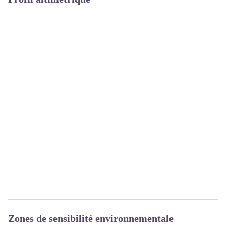
Zones de sensibilité environnementale