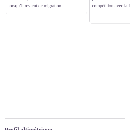
lorsqu’il revient de migration.
compétition avec la f
Profil altimétrique