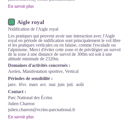
En savoir plus
Aigle royal
Nidification de l'Aigle royal
Les pratiques qui peuvent avoir une interaction avec l'Aigle
royal en période de nidification sont principalement le vol libre
et les pratiques verticales ou en falaise, comme l'escalade ou
l'alpinisme. Merci d'éviter cette zone et de privilégier un survol
de la zone à une distance de survol de 300m sol soit à une
altitude minimale de 2320m.
Domaines d'activités concernés :
Aerien, Manifestation sportive, Vertical
Périodes de sensibilité :
janv.
févr.
mars
avr.
mai
juin
juil.
août
Contact :
Parc National des Écrins
Julien Charron
julien.charron@ecrins-parcnational.fr
En savoir plus