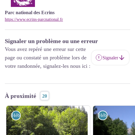
Parc national des Ecrins
https://www.ecrins-parcnational.fr
Signaler un problème ou une erreur
Vous avez repéré une erreur sur cette
page ou constaté un problème lors de
Signaler
votre randonnée, signalez-les nous ici :
À proximité
20
Hébergements
Hébergements