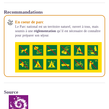
Recommandations
En coeur de parc
Le Parc national est un territoire naturel, ouvert à tous, mais
soumis à une
réglementation
qu’il est nécessaire de connaître
pour préparer son séjour.
Source