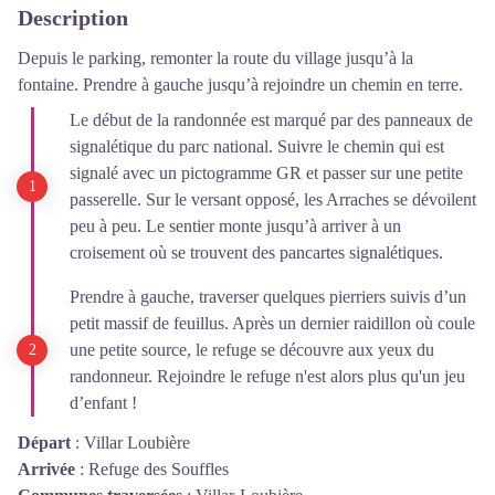
Description
Depuis le parking, remonter la route du village jusqu’à la
fontaine. Prendre à gauche jusqu’à rejoindre un chemin en terre.
Le début de la randonnée est marqué par des panneaux de
signalétique du parc national. Suivre le chemin qui est
signalé avec un pictogramme GR et passer sur une petite
passerelle. Sur le versant opposé, les Arraches se dévoilent
peu à peu. Le sentier monte jusqu’à arriver à un
croisement où se trouvent des pancartes signalétiques.
Prendre à gauche, traverser quelques pierriers suivis d’un
petit massif de feuillus. Après un dernier raidillon où coule
une petite source, le refuge se découvre aux yeux du
randonneur. Rejoindre le refuge n'est alors plus qu'un jeu
d’enfant !
Départ
:
Villar Loubière
Arrivée
:
Refuge des Souffles