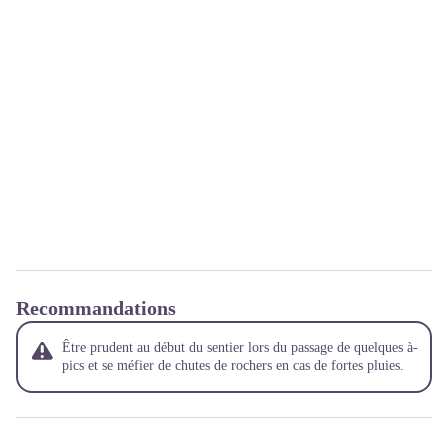
Recommandations
Être prudent au début du sentier lors du passage de quelques à-
pics et se méfier de chutes de rochers en cas de fortes pluies.