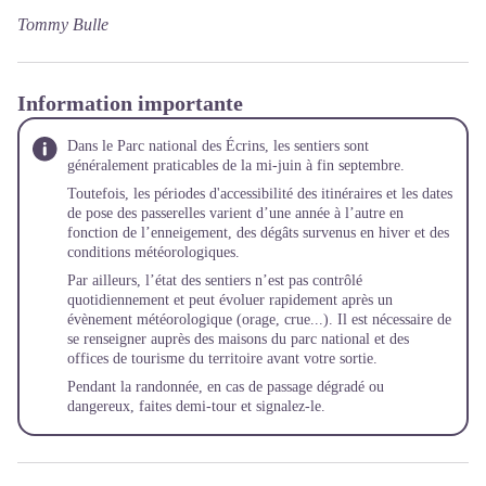
Tommy Bulle
Information importante
Dans le Parc national des Écrins, les sentiers sont
généralement praticables de la mi-juin à fin septembre.
Toutefois, les périodes d'accessibilité des itinéraires et les dates
de pose des passerelles varient d’une année à l’autre en
fonction de l’enneigement, des dégâts survenus en hiver et des
conditions météorologiques.
Par ailleurs, l’état des sentiers n’est pas contrôlé
quotidiennement et peut évoluer rapidement après un
évènement météorologique (orage, crue...). Il est nécessaire de
se renseigner auprès des maisons du parc national et des
offices de tourisme du territoire avant votre sortie.
Pendant la randonnée, en cas de passage dégradé ou
dangereux, faites demi-tour et
signalez-le
.