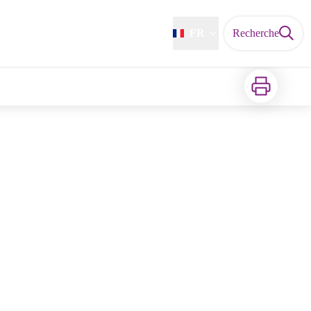
FR
Recherche
Imprimer