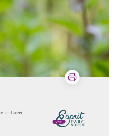
Imprimer
ttes de Lauzet