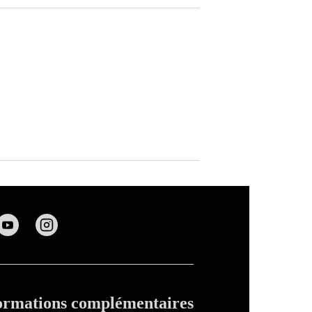
ormations complémentaires