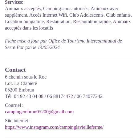
Services:
Animaux acceptés, Camping-cars autorisés, Animaux avec
supplément, Accès Internet Wifi, Club Adolescents, Club enfants,
Location bungatoile, Restauration, Restauration rapide, Animaux
acceptés dans les locatifs
Fiche mise à jour par Office de Tourisme Intercommunal de
Serre-Ponçon le 14/05/2024
Contact
6 chemin sous le Roc
Lot. La Clapière
05200 Embrun
Tél. 04 92 43 04 08 / 06 88174472 / 06 74077242
Courriel
:
campingembrun05200@gmail.com
Site internet
:
https://www.instagram.com/campinglavieilleferme/