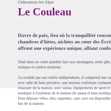
Châteauroux-les-Alpes
Le Couleau
Voir l'
Havre de paix, lieu où la tranquillité rencon
chambres d'hôtes, nichées au cœur des Écrin
offrent une expérience unique, alliant conf
Situé dans un cadre paisible face aux montagnes, notre gîte,
rustique et confort moderne.
Accessible par une entrée indépendante, il comprend une sa
avec salle de bain privative, une terrasse extérieure commun
chaussée de la maison, avec sauna, équipements de sport et 
nordique à l'extérieur de la maison (le sauna et bain nordiqu
Pour déposer vélos, skis, raquettes...une cave est disponible 
bas de la maison.