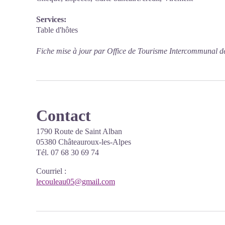
Services:
Table d'hôtes
Fiche mise à jour par Office de Tourisme Intercommunal d
Contact
1790 Route de Saint Alban
05380 Châteauroux-les-Alpes
Tél. 07 68 30 69 74
Courriel
:
lecouleau05@gmail.com