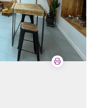
Imprimer