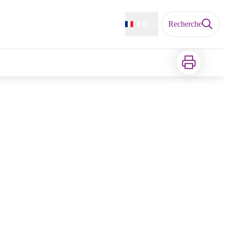
FR
Recherche
Imprimer