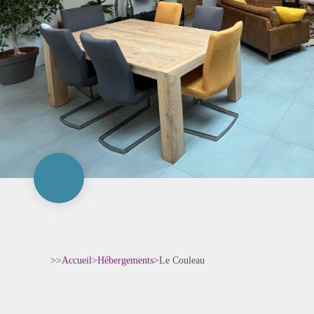
>>
Accueil
>
Hébergements
>
Le Couleau