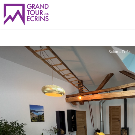
Salon - D Sarot