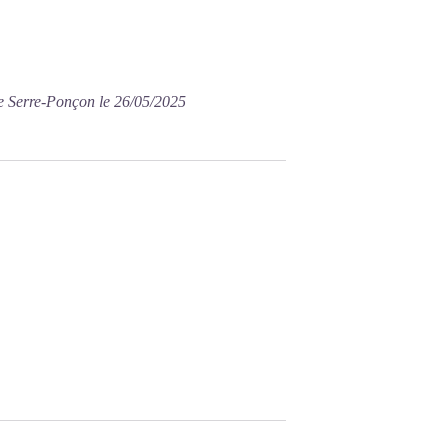
e Serre-Ponçon le 26/05/2025