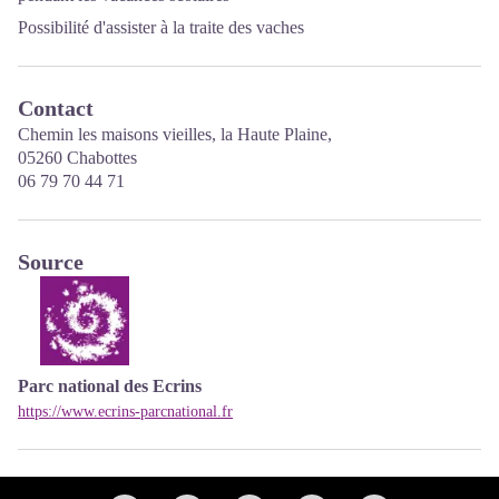
Possibilité d'assister à la traite des vaches
Contact
Chemin les maisons vieilles, la Haute Plaine,
05260 Chabottes
06 79 70 44 71
Source
Parc national des Ecrins
https://www.ecrins-parcnational.fr