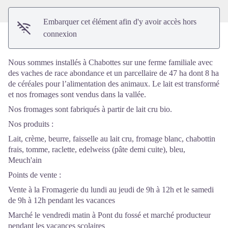
Embarquer cet élément afin d'y avoir accès hors
connexion
Nous sommes installés à Chabottes sur une ferme familiale avec
des vaches de race abondance et un parcellaire de 47 ha dont 8 ha
de céréales pour l’alimentation des animaux. Le lait est transformé
et nos fromages sont vendus dans la vallée.
Nos fromages sont fabriqués à partir de lait cru bio.
Nos produits :
Lait, crème, beurre, faisselle au lait cru, fromage blanc, chabottin
frais, tomme, raclette, edelweiss (pâte demi cuite), bleu,
Meuch'ain
Points de vente :
Vente à la Fromagerie du lundi au jeudi de 9h à 12h et le samedi
de 9h à 12h pendant les vacances
Marché le vendredi matin à Pont du fossé et marché producteur
pendant les vacances scolaires