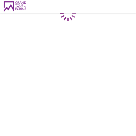
Chargement