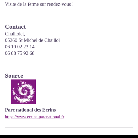
Visite de la ferme sur rendez-vous !
Contact
Chaillolet,
05260 St Michel de Chaillol
06 19 02 23 14
06 88 75 92 68
Source
Parc national des Ecrins
https://www.ecrins-parcnational.fr