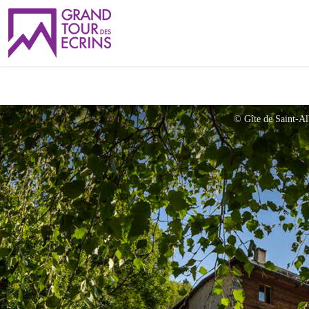
© Gîte de Saint-A