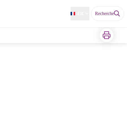
FR
Recherche
Imprimer