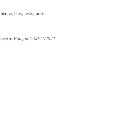
hèque, bars, resto, poste.
e Serre-Ponçon le 08/11/2024