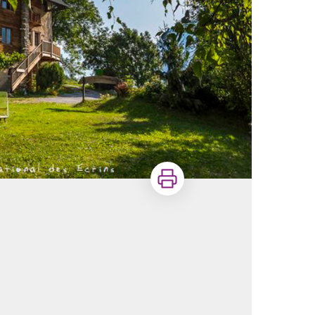
Imprimer