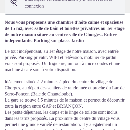
connexion
Nous vous proposons une chambre d'hôte calme et spacieuse
de 15 m2, avec salle de bain et toilettes privatives au 1er étage
de notre maison située au centre-ville de Chorges.. Entrée
indépendante. Parking sur place. Jardin
Le tout indépendant, au 1er étage de notre maison, avec entrée
privée. Parking privatif, WIFI et télévision, mobilier de jardin
vous sont proposés. Un frigidaire, un four à micro-ondes et une
machine à café sont à votre disposition.
Idéalement située à 2 minutes à pied du centre du village de
Chorges, au départ des sentiers de randonnée et proche du Lac de
Serre-Ponçon (Baie de Chanteloube).
La gare se trouve à 5 minutes de la maison et permet de découvrir
toute la région entre GAP et BRIANÇON.
Les petits-déjeuners, les draps et le linge de toilette sont inclus
dans les tarifs proposés. La proximité du centre du village vous
permet une grande variété de restauration. Il y a également un