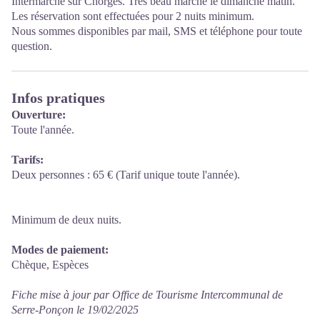
Intermarché sur Chorges. Très beau marché le dimanche matin.
Les réservation sont effectuées pour 2 nuits minimum.
Nous sommes disponibles par mail, SMS et téléphone pour toute
question.
Infos pratiques
Ouverture:
Toute l'année.
Tarifs:
Deux personnes : 65 € (Tarif unique toute l'année).
Minimum de deux nuits.
Modes de paiement:
Chèque, Espèces
Fiche mise à jour par Office de Tourisme Intercommunal de
Serre-Ponçon le 19/02/2025