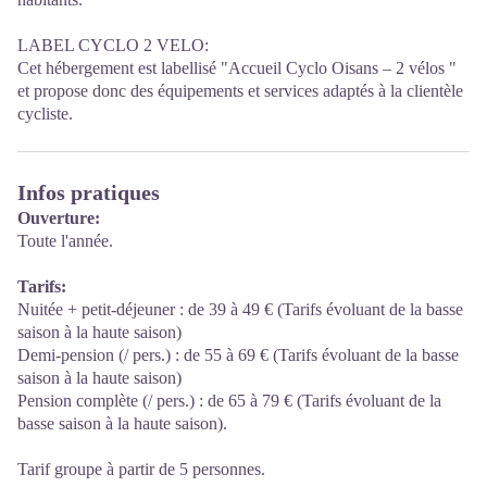
LABEL CYCLO 2 VELO:
Cet hébergement est labellisé "Accueil Cyclo Oisans – 2 vélos "
et propose donc des équipements et services adaptés à la clientèle
cycliste.
Infos pratiques
Ouverture:
Toute l'année.
Tarifs:
Nuitée + petit-déjeuner : de 39 à 49 € (Tarifs évoluant de la basse
saison à la haute saison)
Demi-pension (/ pers.) : de 55 à 69 € (Tarifs évoluant de la basse
saison à la haute saison)
Pension complète (/ pers.) : de 65 à 79 € (Tarifs évoluant de la
basse saison à la haute saison).
Tarif groupe à partir de 5 personnes.