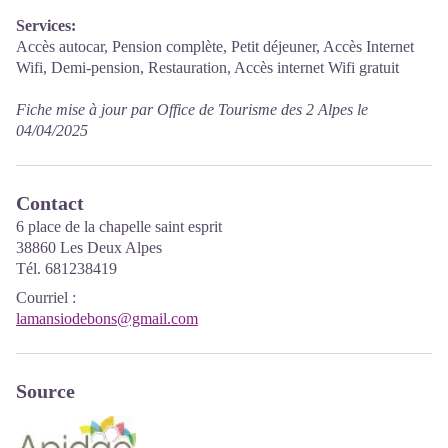
Services:
Accès autocar, Pension complète, Petit déjeuner, Accès Internet
Wifi, Demi-pension, Restauration, Accès internet Wifi gratuit
Fiche mise à jour par Office de Tourisme des 2 Alpes le
04/04/2025
Contact
6 place de la chapelle saint esprit
38860 Les Deux Alpes
Tél. 681238419
Courriel
:
lamansiodebons@gmail.com
Source