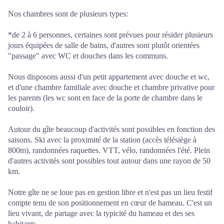
Nos chambres sont de plusieurs types:
*de 2 à 6 personnes, certaines sont prévues pour résider plusieurs
jours équipées de salle de bains, d'autres sont plutôt orientées
"passage" avec WC et douches dans les communs.
Nous disposons aussi d'un petit appartement avec douche et wc,
et d'une chambre familiale avec douche et chambre privative pour
les parents (les wc sont en face de la porte de chambre dans le
couloir).
Autour du gîte beaucoup d'activités sont possibles en fonction des
saisons. Ski avec la proximité de la station (accès télésiège à
800m), randonnées raquettes. VTT, vélo, randonnées l'été. Plein
d'autres activités sont possibles tout autour dans une rayon de 50
km.
Notre gîte ne se loue pas en gestion libre et n'est pas un lieu festif
compte tenu de son positionnement en cœur de hameau. C'est un
lieu vivant, de partage avec la typicité du hameau et des ses
habitants.