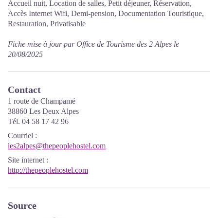
Accueil nuit, Location de salles, Petit déjeuner, Réservation,
Accès Internet Wifi, Demi-pension, Documentation Touristique,
Restauration, Privatisable
Fiche mise à jour par Office de Tourisme des 2 Alpes le
20/08/2025
Contact
1 route de Champamé
38860 Les Deux Alpes
Tél. 04 58 17 42 96
Courriel
:
les2alpes@thepeoplehostel.com
Site internet
:
http://thepeoplehostel.com
Source