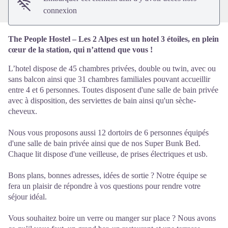
connexion
The People Hostel – Les 2 Alpes est un hotel 3 étoiles, en plein
cœur de la station, qui n’attend que vous !
L’hotel dispose de 45 chambres privées, double ou twin, avec ou
sans balcon ainsi que 31 chambres familiales pouvant accueillir
entre 4 et 6 personnes. Toutes disposent d'une salle de bain privée
avec à disposition, des serviettes de bain ainsi qu'un sèche-
cheveux.
Nous vous proposons aussi 12 dortoirs de 6 personnes équipés
d'une salle de bain privée ainsi que de nos Super Bunk Bed.
Chaque lit dispose d'une veilleuse, de prises électriques et usb.
Bons plans, bonnes adresses, idées de sortie ? Notre équipe se
fera un plaisir de répondre à vos questions pour rendre votre
séjour idéal.
Vous souhaitez boire un verre ou manger sur place ? Nous avons