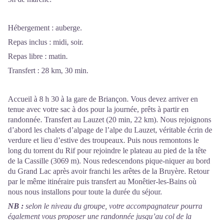
Hébergement : auberge.
Repas inclus : midi, soir.
Repas libre : matin.
Transfert : 28 km, 30 min.
Accueil à 8 h 30 à la gare de Briançon. Vous devez arriver en
tenue avec votre sac à dos pour la journée, prêts à partir en
randonnée. Transfert au Lauzet (20 min, 22 km). Nous rejoignons
d’abord les chalets d’alpage de l’alpe du Lauzet, véritable écrin de
verdure et lieu d’estive des troupeaux. Puis nous remontons le
long du torrent du Rif pour rejoindre le plateau au pied de la tête
de la Cassille (3069 m). Nous redescendons pique-niquer au bord
du Grand Lac après avoir franchi les arêtes de la Bruyère. Retour
par le même itinéraire puis transfert au Monêtier-les-Bains où
nous nous installons pour toute la durée du séjour.
NB :
selon le niveau du groupe, votre accompagnateur pourra
également vous proposer une randonnée jusqu’au col de la