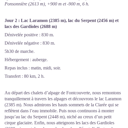
Ponsonnière (2613 m), +900 m et -900 m, 6 h.
Jour 2 : L
ac Laramon (2385 m), lac du Serpent (2456 m) et
lacs des Gardioles (2688 m)
Dénivelée positive : 830 m.
Dénivelée négative : 830 m.
5h30 de marche.
Hébergement : auberge.
Repas inclus : matin, midi, soir.
Transfert : 80 km, 2 h.
Au départ des chalets d’alpage de Fontcouverte, nous remontons
tranquillement à travers les alpages et découvrons le lac Laramon
(2385 m). Nous admirons les hauts sommets de la Clarée qui se
reflètent dans l’eau immobile. Puis nous continuons à monter
jusqu’au lac du Serpent (2448 m), niché au creux d’un petit
cirque glaciaire. Enfin, nous atteignons les lacs des Gardioles