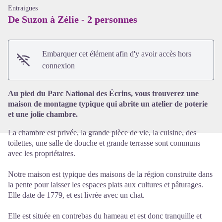
Entraigues
De Suzon à Zélie - 2 personnes
Embarquer cet élément afin d'y avoir accès hors
Voir l'image en plein écran
connexion
Au pied du Parc National des Écrins, vous trouverez une
maison de montagne typique qui abrite un atelier de poterie
et une jolie chambre.
La chambre est privée, la grande pièce de vie, la cuisine, des
toilettes, une salle de douche et grande terrasse sont communs
avec les propriétaires.
Notre maison est typique des maisons de la région construite dans
la pente pour laisser les espaces plats aux cultures et pâturages.
Elle date de 1779, et est livrée avec un chat.
Elle est située en contrebas du hameau et est donc tranquille et