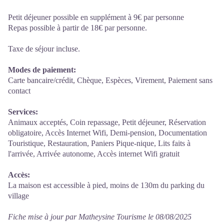
Petit déjeuner possible en supplément à 9€ par personne
Repas possible à partir de 18€ par personne.
Taxe de séjour incluse.
Modes de paiement:
Carte bancaire/crédit, Chèque, Espèces, Virement, Paiement sans
contact
Services:
Animaux acceptés, Coin repassage, Petit déjeuner, Réservation
obligatoire, Accès Internet Wifi, Demi-pension, Documentation
Touristique, Restauration, Paniers Pique-nique, Lits faits à
l'arrivée, Arrivée autonome, Accès internet Wifi gratuit
Accès:
La maison est accessible à pied, moins de 130m du parking du
village
Fiche mise à jour par Matheysine Tourisme le 08/08/2025