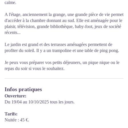
calme.
A l'étage, anciennement la grange, une grande pièce de vie permet
d'accéder à la chambre donnant au sud. Elle est aménagée pour le
plaisir, télévision, grande bibliothèque, baby-foot, jeux de société
récents...
Le jardin est grand et des terrasses aménagées permettent de
profiter du soleil. Il y a un trampoline et une table de ping pong.
Je peux vous préparer vos petits déjeuners, un pique nique ou le
repas du soir si vous le souhaitez.
Infos pratiques
Ouverture:
Du 19/04 au 10/10/2025 tous les jours.
Tarifs:
Nuitée : 45 €.