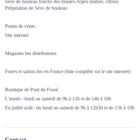
Sève de bouleau fraîche des Hautes-Alpes (nature, citron)
Préparation de Sève de bouleau
Points de vente :
Site internet
Magasins bio distributeurs
Foires et salons bio en France (liste complète sur le site internet)
Boutique de Pont du Fossé
L'année : lundi au samedi de 9h à 12h et de 14h à 18h
En juillet août : du lundi au samedi de 9h à 12h30 et de 15h à 19h
Contact