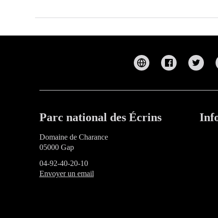
Parc national des Écrins
Inf
Domaine de Charance
05000 Gap
04-92-40-20-10
Envoyer un email