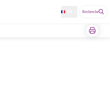
FR
Recherche
Imprimer