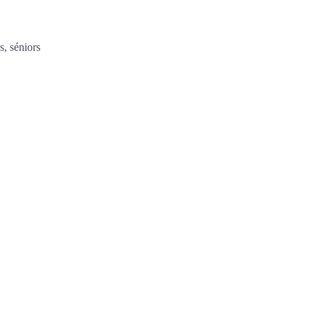
s, séniors