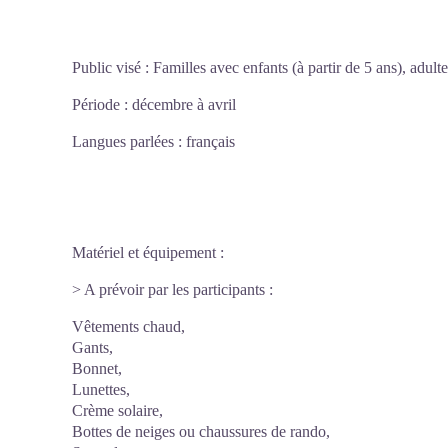
Public visé : Familles avec enfants (à partir de 5 ans), adulte
Période : décembre à avril
Langues parlées : français
Matériel et équipement :
> A prévoir par les participants :
Vêtements chaud,
Gants,
Bonnet,
Lunettes,
Crème solaire,
Bottes de neiges ou chaussures de rando,