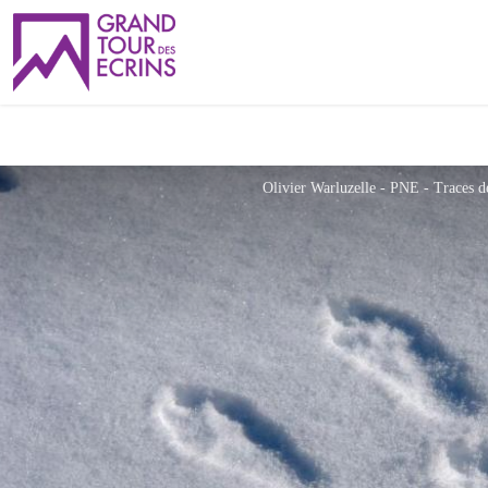
Olivier Warluzelle - PNE - Traces de