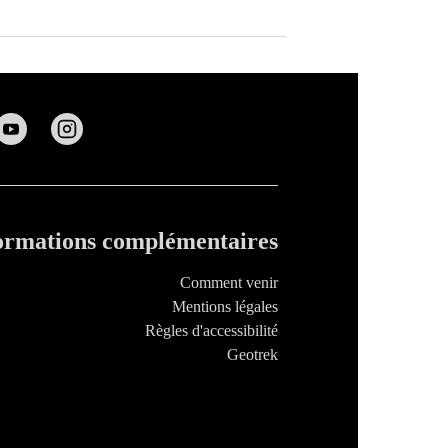
ormations complémentaires
Comment venir
Mentions légales
Règles d'accessibilité
Geotrek