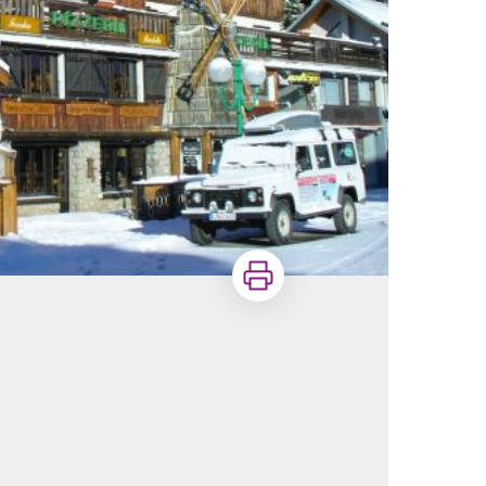
Imprimer