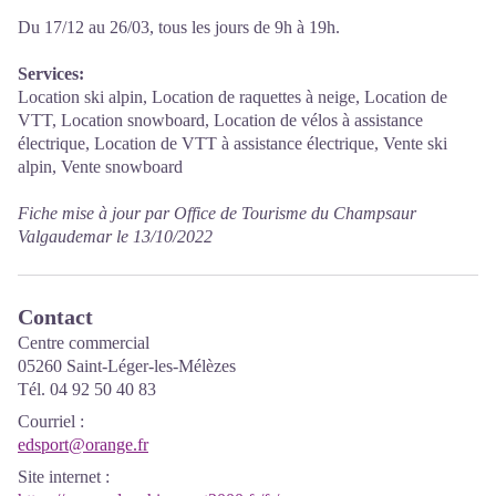
Du 17/12 au 26/03, tous les jours de 9h à 19h.
Services:
Location ski alpin, Location de raquettes à neige, Location de
VTT, Location snowboard, Location de vélos à assistance
électrique, Location de VTT à assistance électrique, Vente ski
alpin, Vente snowboard
Fiche mise à jour par Office de Tourisme du Champsaur
Valgaudemar le 13/10/2022
Contact
Centre commercial
05260 Saint-Léger-les-Mélèzes
Tél. 04 92 50 40 83
Courriel
:
edsport@orange.fr
Site internet
: