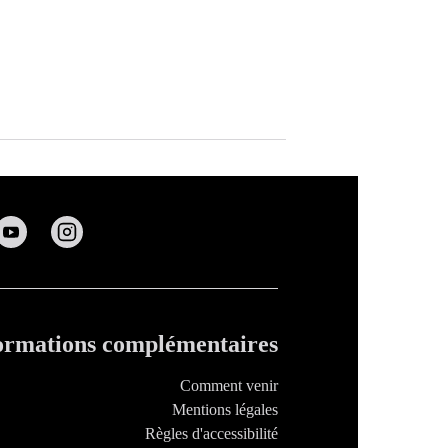
ormations complémentaires
Comment venir
Mentions légales
Règles d'accessibilité