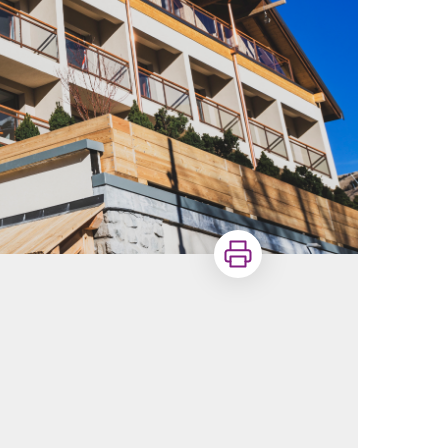
Imprimer