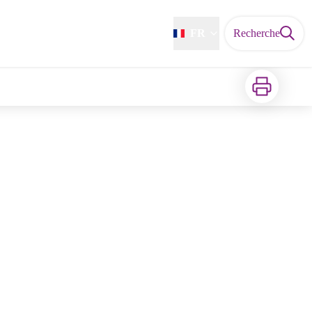
FR
Recherche
Imprimer