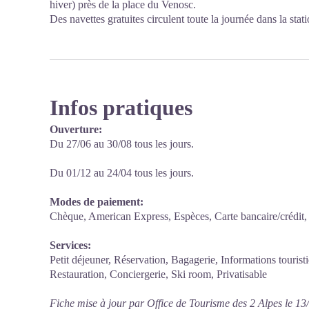
hiver) près de la place du Venosc.
Des navettes gratuites circulent toute la journée dans la stati
Infos pratiques
Ouverture:
Du 27/06 au 30/08 tous les jours.
Du 01/12 au 24/04 tous les jours.
Modes de paiement:
Chèque, American Express, Espèces, Carte bancaire/crédit
Services:
Petit déjeuner, Réservation, Bagagerie, Informations tourist
Restauration, Conciergerie, Ski room, Privatisable
Fiche mise à jour par Office de Tourisme des 2 Alpes le 1