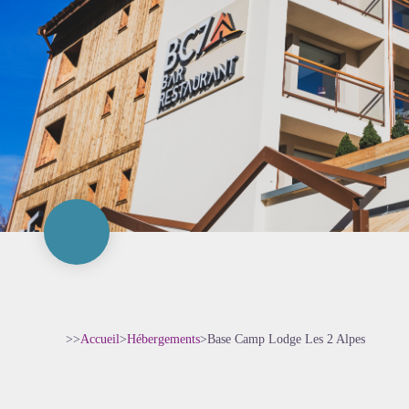
>>
Accueil
>
Hébergements
>
Base Camp Lodge Les 2 Alpes