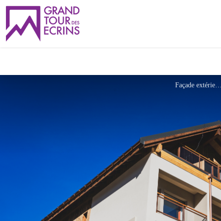
Façade extérieu