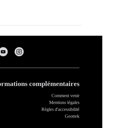
ormations complémentaires
Comment venir
Mentions légales
Règles d'accessibilité
Geotrek