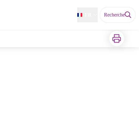
FR
Recherche
Imprimer