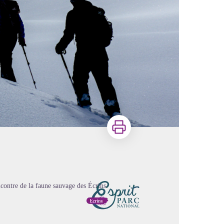
Imprimer
contre de la faune sauvage des Écrins