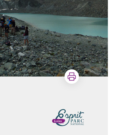
Imprimer