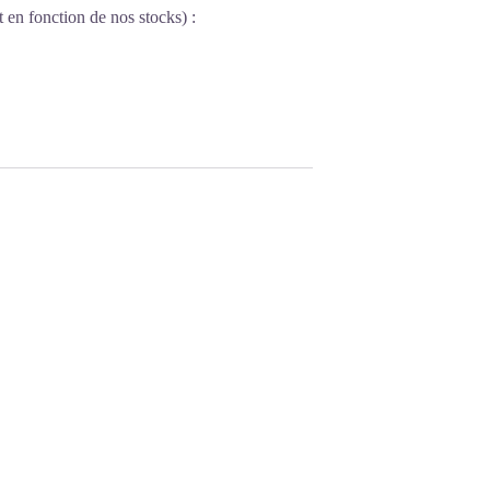
 en fonction de nos stocks) :