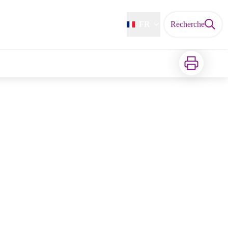
FR
Recherche
Imprimer