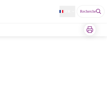
FR
Recherche
Imprimer