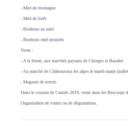
- Miel de montagne
- Miel de forêt
- Bonbons au miel
- Bonbons miel propolis
Vente :
- A la ferme, aux marchés paysans de Chorges et Baratier
- Au marché de Châteauroux les alpes le mardi matin (juillet
- Magasin de terroir.
Dans le courant de l’année 2019, vente dans les Biocoops 
Organisation de visites ou de dégustations.