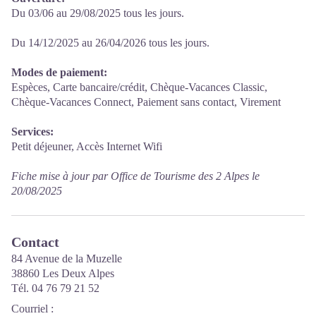
Du 03/06 au 29/08/2025 tous les jours.
Du 14/12/2025 au 26/04/2026 tous les jours.
Modes de paiement:
Espèces, Carte bancaire/crédit, Chèque-Vacances Classic,
Chèque-Vacances Connect, Paiement sans contact, Virement
Services:
Petit déjeuner, Accès Internet Wifi
Fiche mise à jour par Office de Tourisme des 2 Alpes le
20/08/2025
Contact
84 Avenue de la Muzelle
38860 Les Deux Alpes
Tél. 04 76 79 21 52
Courriel
: