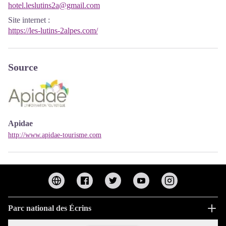
hotel.leslutins2a@gmail.com
Site internet
:
https://les-lutins-2alpes.com/
Source
Apidae
http://www.apidae-tourisme.com
Parc national des Écrins