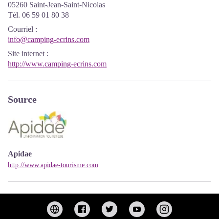
05260 Saint-Jean-Saint-Nicolas
Tél. 06 59 01 80 38
Courriel
:
info@camping-ecrins.com
Site internet
:
http://www.camping-ecrins.com
Source
Apidae
http://www.apidae-tourisme.com