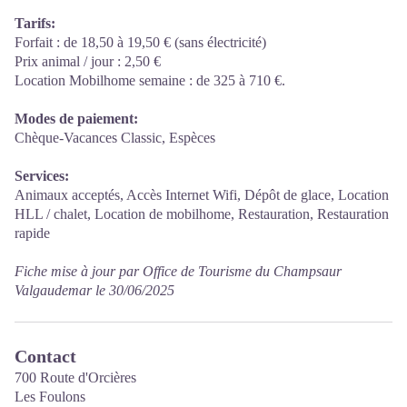
Tarifs:
Forfait : de 18,50 à 19,50 € (sans électricité)
Prix animal / jour : 2,50 €
Location Mobilhome semaine : de 325 à 710 €.
Modes de paiement:
Chèque-Vacances Classic, Espèces
Services:
Animaux acceptés, Accès Internet Wifi, Dépôt de glace, Location
HLL / chalet, Location de mobilhome, Restauration, Restauration
rapide
Fiche mise à jour par Office de Tourisme du Champsaur
Valgaudemar le 30/06/2025
Contact
700 Route d'Orcières
Les Foulons