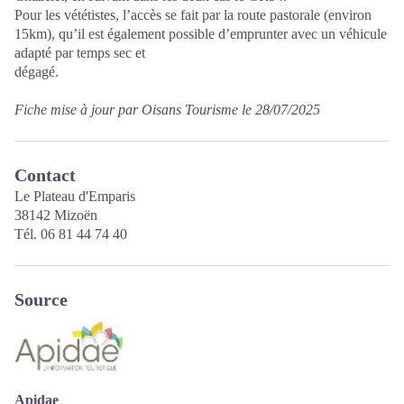
Pour les vététistes, l’accès se fait par la route pastorale (environ
15km), qu’il est également possible d’emprunter avec un véhicule
adapté par temps sec et
dégagé.
Fiche mise à jour par Oisans Tourisme le 28/07/2025
Contact
Le Plateau d'Emparis
38142 Mizoën
Tél. 06 81 44 74 40
Source
Apidae