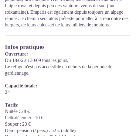
l’aigle royal et depuis peu des vautours venus du sud (une
soixantaine). Emparis est également depuis toujours un alpage
réputé : le chemin sera alors prétexte pour aller à la rencontre des
bergers, de leurs chiens et de leurs milliers de moutons.
Infos pratiques
Ouverture:
Du 18/06 au 30/09 tous les jours.
Le refuge n'est pas accessible en dehors de la période de
gardiennage.
Capacité totale:
24
Tarifs:
Nuitée : 28 €
Petit-déjeuner : 10 €
Souper : 23 €
Demi-pension (/ pers.) : 52 € (adulte)