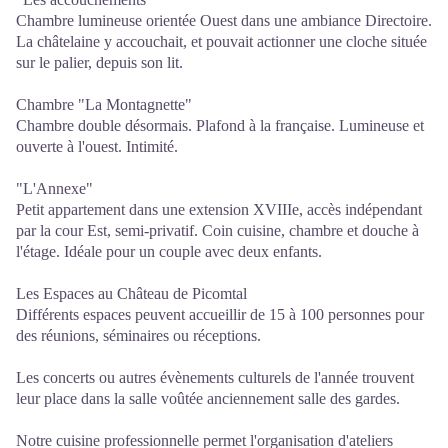
Chambre lumineuse orientée Ouest dans une ambiance Directoire.
La châtelaine y accouchait, et pouvait actionner une cloche située
sur le palier, depuis son lit.
Chambre "La Montagnette"
Chambre double désormais. Plafond à la française. Lumineuse et
ouverte à l'ouest. Intimité.
"L'Annexe"
Petit appartement dans une extension XVIIIe, accès indépendant
par la cour Est, semi-privatif. Coin cuisine, chambre et douche à
l'étage. Idéale pour un couple avec deux enfants.
Les Espaces au Château de Picomtal
Différents espaces peuvent accueillir de 15 à 100 personnes pour
des réunions, séminaires ou réceptions.
Les concerts ou autres évènements culturels de l'année trouvent
leur place dans la salle voûtée anciennement salle des gardes.
Notre cuisine professionnelle permet l'organisation d'ateliers