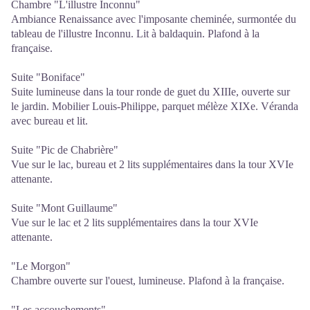
Chambre "L'illustre Inconnu"
Ambiance Renaissance avec l'imposante cheminée, surmontée du
tableau de l'illustre Inconnu. Lit à baldaquin. Plafond à la
française.
Suite "Boniface"
Suite lumineuse dans la tour ronde de guet du XIIIe, ouverte sur
le jardin. Mobilier Louis-Philippe, parquet mélèze XIXe. Véranda
avec bureau et lit.
Suite "Pic de Chabrière"
Vue sur le lac, bureau et 2 lits supplémentaires dans la tour XVIe
attenante.
Suite "Mont Guillaume"
Vue sur le lac et 2 lits supplémentaires dans la tour XVIe
attenante.
"Le Morgon"
Chambre ouverte sur l'ouest, lumineuse. Plafond à la française.
"Les accouchements"