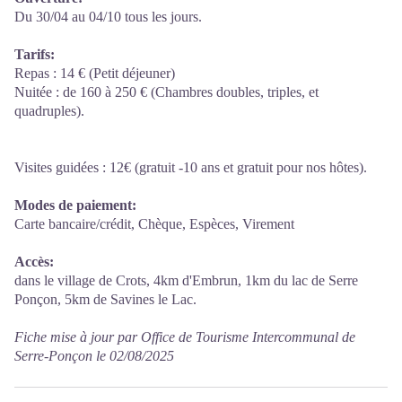
Du 30/04 au 04/10 tous les jours.
Tarifs:
Repas : 14 € (Petit déjeuner)
Nuitée : de 160 à 250 € (Chambres doubles, triples, et
quadruples).
Visites guidées : 12€ (gratuit -10 ans et gratuit pour nos hôtes).
Modes de paiement:
Carte bancaire/crédit, Chèque, Espèces, Virement
Accès:
dans le village de Crots, 4km d'Embrun, 1km du lac de Serre
Ponçon, 5km de Savines le Lac.
Fiche mise à jour par Office de Tourisme Intercommunal de
Serre-Ponçon le 02/08/2025