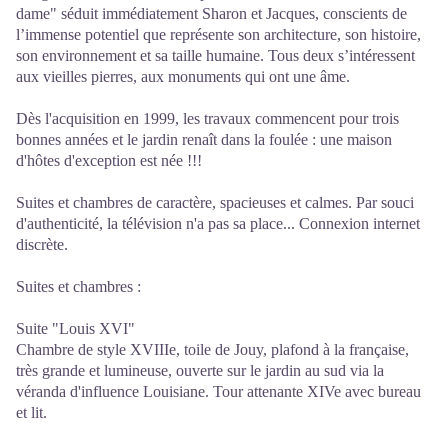
dame" séduit immédiatement Sharon et Jacques, conscients de
l’immense potentiel que représente son architecture, son histoire,
son environnement et sa taille humaine. Tous deux s’intéressent
aux vieilles pierres, aux monuments qui ont une âme.
Dès l'acquisition en 1999, les travaux commencent pour trois
bonnes années et le jardin renaît dans la foulée : une maison
d'hôtes d'exception est née !!!
Suites et chambres de caractère, spacieuses et calmes. Par souci
d'authenticité, la télévision n'a pas sa place... Connexion internet
discrète.
Suites et chambres :
Suite "Louis XVI"
Chambre de style XVIIIe, toile de Jouy, plafond à la française,
très grande et lumineuse, ouverte sur le jardin au sud via la
véranda d'influence Louisiane. Tour attenante XIVe avec bureau
et lit.