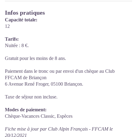
Infos pratiques
Capacité totale:
12
Tarifs:
Nuitée : 8 €.
Gratuit pour les moins de 8 ans.
Paiement dans le tronc ou par envoi d'un chèque au Club
FFCAM de Briançon
6 Avenue René Froger, 05100 Briançon.
Taxe de séjour non incluse.
Modes de paiement:
Chèque-Vacances Classic, Espèces
Fiche mise à jour par Club Alpin Français - FFCAM le
20/12/2021