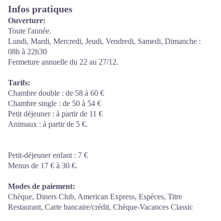
Infos pratiques
Ouverture:
Toute l'année.
Lundi, Mardi, Mercredi, Jeudi, Vendredi, Samedi, Dimanche :
08h à 22h30
Fermeture annuelle du 22 au 27/12.
Tarifs:
Chambre double : de 58 à 60 €
Chambre single : de 50 à 54 €
Petit déjeuner : à partir de 11 €
Animaux : à partir de 5 €.
Petit-déjeuner enfant : 7 €
Menus de 17 € à 30 €.
Modes de paiement:
Chèque, Diners Club, American Express, Espèces, Titre
Restaurant, Carte bancaire/crédit, Chèque-Vacances Classic