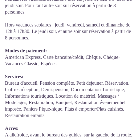
jeudi soir. Pour tout autre soir sur réservation à partir de 8
personnes.
Hors vacances scolaires : jeudi, vendredi, samedi et dimanche de
12h à 17h30. Le jeudi soir, et autre soir sur réservation à partir de
8 personnes.
Modes de paiement:
American Express, Carte bancaire/crédit, Chèque, Chèque-
Vacances Classic, Espèces
Services:
Bureau d'accueil, Pension complète, Petit déjeuner, Réservation,
Coffres réception, Demi-pension, Documentation Touristique,
Informations touristiques, Location de matériel, Massages /
Modelages, Restauration, Banquet, Restauration événementiel
imposée, Paniers Pique-nique, Plats à emporter/Plats cuisinés,
Restauration enfants
Accès:
A ailefroide, avant le bureau des guides, sur la gauche de la route.