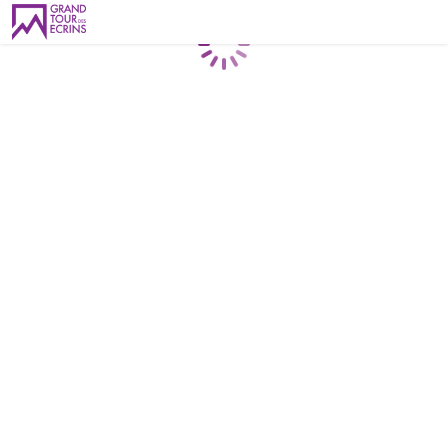
Chargement