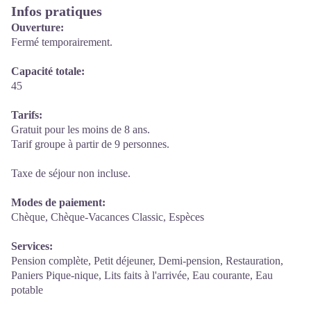
Infos pratiques
Ouverture:
Fermé temporairement.
Capacité totale:
45
Tarifs:
Gratuit pour les moins de 8 ans.
Tarif groupe à partir de 9 personnes.
Taxe de séjour non incluse.
Modes de paiement:
Chèque, Chèque-Vacances Classic, Espèces
Services:
Pension complète, Petit déjeuner, Demi-pension, Restauration,
Paniers Pique-nique, Lits faits à l'arrivée, Eau courante, Eau
potable