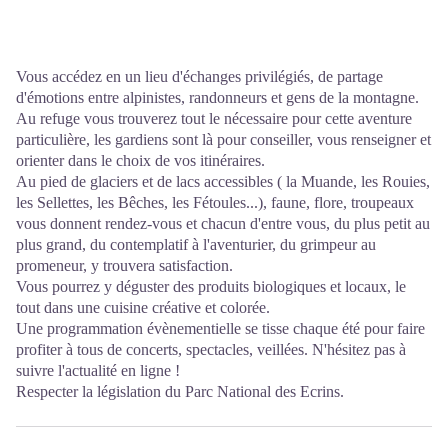
Vous accédez en un lieu d'échanges privilégiés, de partage
d'émotions entre alpinistes, randonneurs et gens de la montagne.
Au refuge vous trouverez tout le nécessaire pour cette aventure
particulière, les gardiens sont là pour conseiller, vous renseigner et
orienter dans le choix de vos itinéraires.
Au pied de glaciers et de lacs accessibles ( la Muande, les Rouies,
les Sellettes, les Bêches, les Fétoules...), faune, flore, troupeaux
vous donnent rendez-vous et chacun d'entre vous, du plus petit au
plus grand, du contemplatif à l'aventurier, du grimpeur au
promeneur, y trouvera satisfaction.
Vous pourrez y déguster des produits biologiques et locaux, le
tout dans une cuisine créative et colorée.
Une programmation évènementielle se tisse chaque été pour faire
profiter à tous de concerts, spectacles, veillées. N'hésitez pas à
suivre l'actualité en ligne !
Respecter la législation du Parc National des Ecrins.