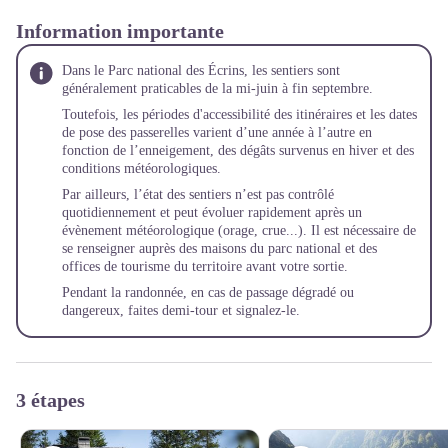
Information importante
Dans le Parc national des Écrins, les sentiers sont
généralement praticables de la mi-juin à fin septembre.
Toutefois, les périodes d'accessibilité des itinéraires et les dates
de pose des passerelles varient d’une année à l’autre en
fonction de l’enneigement, des dégâts survenus en hiver et des
conditions météorologiques.
Par ailleurs, l’état des sentiers n’est pas contrôlé
quotidiennement et peut évoluer rapidement après un
évènement météorologique (orage, crue...). Il est nécessaire de
se renseigner auprès des maisons du parc national et des
offices de tourisme du territoire avant votre sortie.
Pendant la randonnée, en cas de passage dégradé ou
dangereux, faites demi-tour et
signalez-le
.
3 étapes