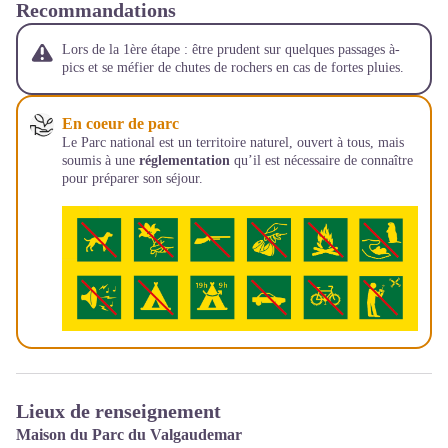
Recommandations
Lors de la 1ère étape : être prudent sur quelques passages à-
pics et se méfier de chutes de rochers en cas de fortes pluies.
En coeur de parc
Le Parc national est un territoire naturel, ouvert à tous, mais
soumis à une
réglementation
qu’il est nécessaire de connaître
pour préparer son séjour.
Lieux de renseignement
Maison du Parc du Valgaudemar