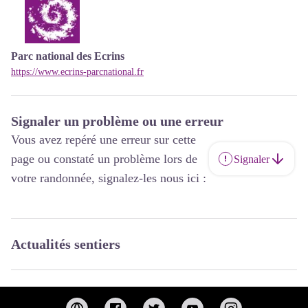
Parc national des Ecrins
https://www.ecrins-parcnational.fr
Signaler un problème ou une erreur
Vous avez repéré une erreur sur cette
page ou constaté un problème lors de
Signaler
votre randonnée, signalez-les nous ici :
Actualités sentiers