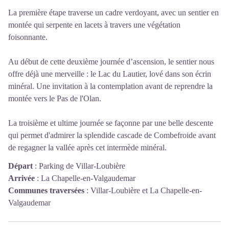
La première étape traverse un cadre verdoyant, avec un sentier en
montée qui serpente en lacets à travers une végétation
foisonnante.
Au début de cette deuxième journée d’ascension, le sentier nous
offre déjà une merveille : le Lac du Lautier, lové dans son écrin
minéral. Une invitation à la contemplation avant de reprendre la
montée vers le Pas de l'Olan.
La troisième et ultime journée se façonne par une belle descente
qui permet d'admirer la splendide cascade de Combefroide avant
de regagner la vallée après cet intermède minéral.
Départ
:
Parking de Villar-Loubière
Arrivée
:
La Chapelle-en-Valgaudemar
Communes traversées
:
Villar-Loubière et La Chapelle-en-
Valgaudemar