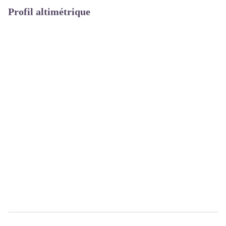
Profil altimétrique