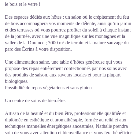
le bois et le verre !
Des espaces dédiés aux hôtes : un salon où le crépitement du feu
de bois accompagnera vos moments de détente, ainsi qu’un jardin
et des terrasses où vous pourrez profiter du soleil à chaque instant
de la journée, avec une vue magnifique sur les montagnes et la
vallée de la Durance ; 3000 m² de terrain et la nature sauvage du
parc des Écrins à votre disposition.
Une alimentation saine, une table d’hôtes généreuse qui vous
propose des repas entièrement confectionnés par nos soins avec
des produits de saison, aux saveurs locales et pour la plupart
biologiques.
Possibilité de repas végétariens et sans gluten.
Un centre de soins de bien-être.
Artisan de la beauté et du bien-être, professionnelle qualifiée et
diplômée en esthétique et aromathérapie, formée au reiki et aux
techniques manuelles énergétiques ancestrales, Nathalie prendra
soin de vous avec attention et bienveillance et vous fera bénéficier