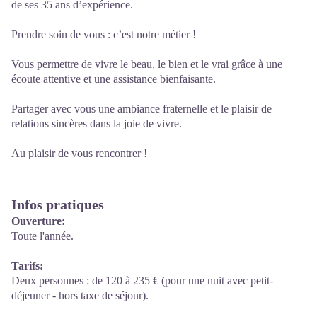
de ses 35 ans d’expérience.
Prendre soin de vous : c’est notre métier !
Vous permettre de vivre le beau, le bien et le vrai grâce à une
écoute attentive et une assistance bienfaisante.
Partager avec vous une ambiance fraternelle et le plaisir de
relations sincères dans la joie de vivre.
Au plaisir de vous rencontrer !
Infos pratiques
Ouverture:
Toute l'année.
Tarifs:
Deux personnes : de 120 à 235 € (pour une nuit avec petit-
déjeuner - hors taxe de séjour).