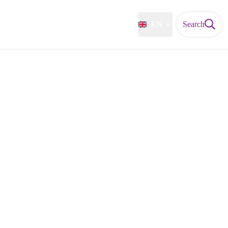
EN
Search