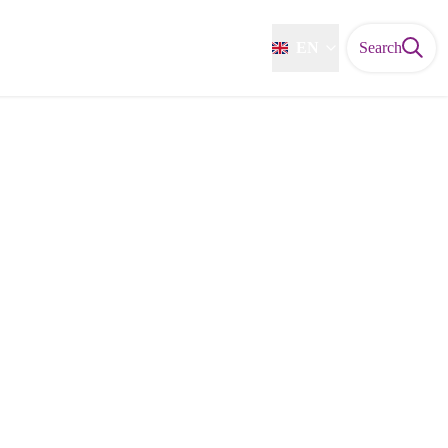
EN
Search