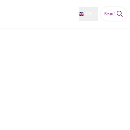
EN
Search