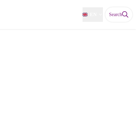
EN
Search