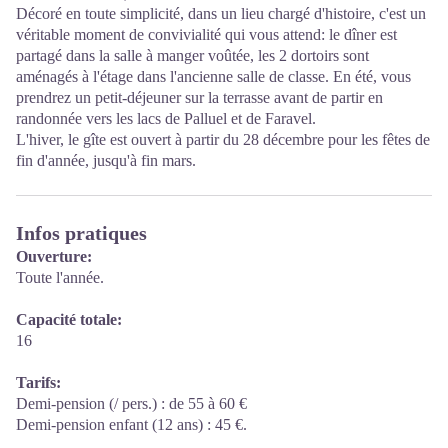
Décoré en toute simplicité, dans un lieu chargé d'histoire, c'est un
véritable moment de convivialité qui vous attend: le dîner est
partagé dans la salle à manger voûtée, les 2 dortoirs sont
aménagés à l'étage dans l'ancienne salle de classe. En été, vous
prendrez un petit-déjeuner sur la terrasse avant de partir en
randonnée vers les lacs de Palluel et de Faravel.
L'hiver, le gîte est ouvert à partir du 28 décembre pour les fêtes de
fin d'année, jusqu'à fin mars.
Infos pratiques
Ouverture:
Toute l'année.
Capacité totale:
16
Tarifs:
Demi-pension (/ pers.) : de 55 à 60 €
Demi-pension enfant (12 ans) : 45 €.