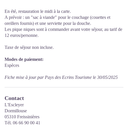
En été, restauration le midi à la carte.
A prévoir : un "sac à viande" pour le couchage (couettes et
oreillers fournis) et une serviette pour la douche.
Les pique niques sont à commander avant votre séjour, au tarif de
12 euros/personne.
Taxe de séjour non incluse.
Modes de paiement:
Espèces
Fiche mise à jour par Pays des Ecrins Tourisme le 30/05/2025
Contact
L'Escleyer
Dormillouse
05310 Freissinières
Tél. 06 66 90 00 41