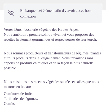
Embarquer cet élément afin d'y avoir accès hors
connexion
Verres Durs : bocalerie végétale des Hautes-Alpes.
Notre ambition : prendre soin du vivant et vous proposer des
recettes hautement gourmandes et respectueuses de leur terroir.
Nous sommes producteurs et transformateurs de légumes, plantes
et fruits produits dans le Valgaudemar. Nous travaillons sans
apports de produits chimiques et de la façon la plus naturelle
possible.
Nous cuisinons des recettes végétales sucrées et salées que nous
mettons en bocaux :
Confitures de fruits,
Tartinades de légumes,
Confits,