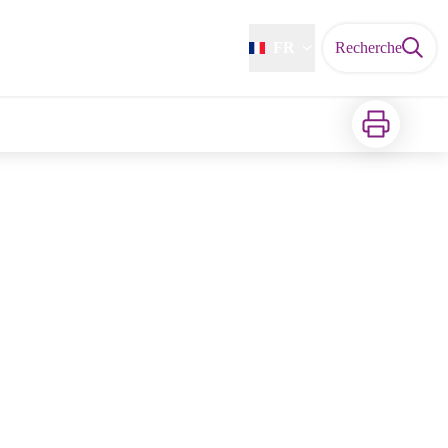
FR
Recherche
Imprimer