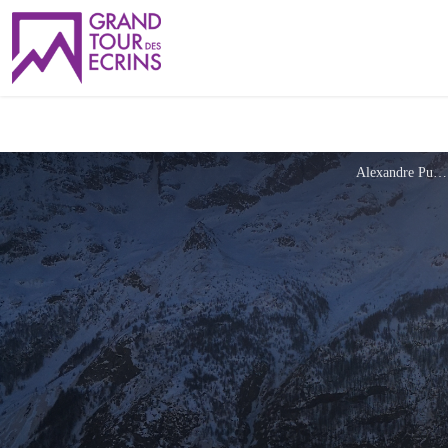
Alexandre Puech