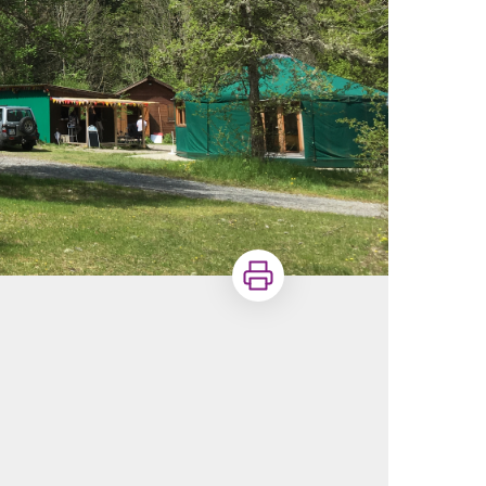
Imprimer