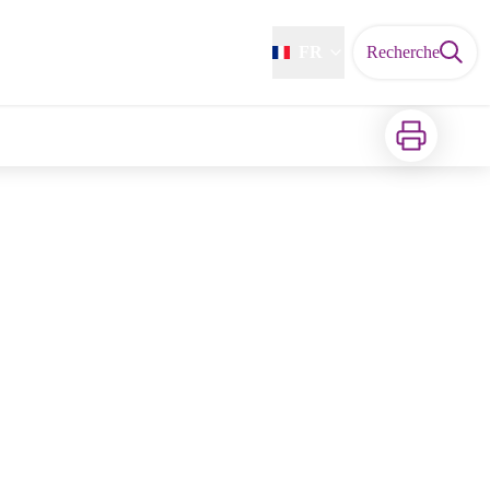
FR
Recherche
Imprimer