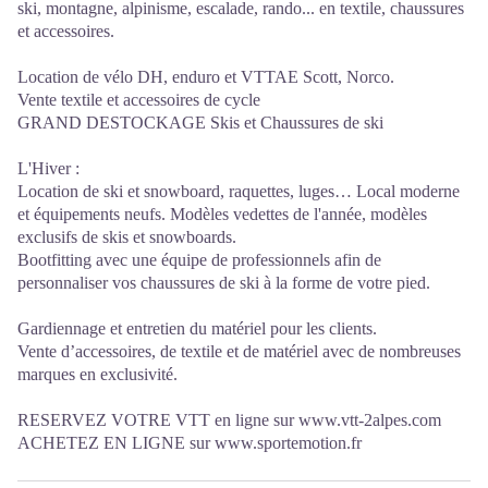
ski, montagne, alpinisme, escalade, rando... en textile, chaussures
et accessoires.
Location de vélo DH, enduro et VTTAE Scott, Norco.
Vente textile et accessoires de cycle
GRAND DESTOCKAGE Skis et Chaussures de ski
L'Hiver :
Location de ski et snowboard, raquettes, luges… Local moderne
et équipements neufs. Modèles vedettes de l'année, modèles
exclusifs de skis et snowboards.
Bootfitting avec une équipe de professionnels afin de
personnaliser vos chaussures de ski à la forme de votre pied.
Gardiennage et entretien du matériel pour les clients.
Vente d’accessoires, de textile et de matériel avec de nombreuses
marques en exclusivité.
RESERVEZ VOTRE VTT en ligne sur www.vtt-2alpes.com
ACHETEZ EN LIGNE sur www.sportemotion.fr