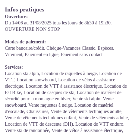
Infos pratiques
Ouverture:
Du 14/06 au 31/08/2025 tous les jours de 8h30 à 19h30.
OUVERTURE NON STOP.
Modes de paiement:
Carte bancaire/crédit, Chèque-Vacances Classic, Espèces,
Virement, Paiement en ligne, Paiement sans contact
Services:
Location ski alpin, Location de raquettes à neige, Location de
VTT, Location snowboard, Location de vélos à assistance
électrique, Location de VTT à assistance électrique, Location de
Fat Bike, Location de casques de ski, Location de matériel de
sécurité pour la montagne en hiver, Vente ski alpin, Vente
snowboard, Vente raquettes à neige, Location de matériel
d'escalade, Chaussures, Vente de vêtements techniques adulte,
Vente de vêtements techniques enfant, Vente de vêtements adulte,
Location de VTT de descente (DH), Location de VTT enduro,
Vente ski de randonnée, Vente de vélos à assistance électrique,