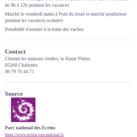
de 9h à 12h pendant les vacances
Marché le vendredi matin à Pont du fossé et marché producteur
pendant les vacances scolaires
Possibilité d'assister à la traite des vaches
Contact
Chemin les maisons vieilles, la Haute Plaine,
05260 Chabottes
06 79 70 44 71
Source
Parc national des Ecrins
https://www.ecrins-parcnational.fr