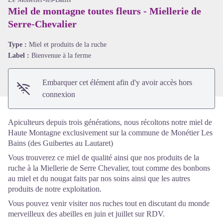
Miel de montagne toutes fleurs - Miellerie de
Serre-Chevalier
Voir l'image en plein écran
Type :
Miel et produits de la ruche
Label :
Bienvenue à la ferme
Embarquer cet élément afin d'y avoir accès hors
connexion
Apiculteurs depuis trois générations, nous récoltons notre miel de
Haute Montagne exclusivement sur la commune de Monétier Les
Bains (des Guibertes au Lautaret)
Vous trouverez ce miel de qualité ainsi que nos produits de la
ruche à la Miellerie de Serre Chevalier, tout comme des bonbons
au miel et du nougat faits par nos soins ainsi que les autres
produits de notre exploitation.
Vous pouvez venir visiter nos ruches tout en discutant du monde
merveilleux des abeilles en juin et juillet sur RDV.