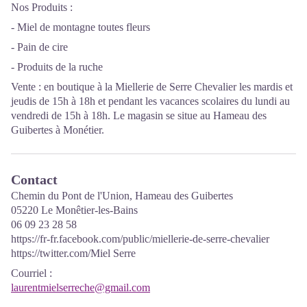
Nos Produits :
- Miel de montagne toutes fleurs
- Pain de cire
- Produits de la ruche
Vente : en boutique à la Miellerie de Serre Chevalier les mardis et
jeudis de 15h à 18h et pendant les vacances scolaires du lundi au
vendredi de 15h à 18h. Le magasin se situe au Hameau des
Guibertes à Monétier.
Contact
Chemin du Pont de l'Union, Hameau des Guibertes
05220 Le Monêtier-les-Bains
06 09 23 28 58
https://fr-fr.facebook.com/public/miellerie-de-serre-chevalier
https://twitter.com/Miel Serre
Courriel
:
laurentmielserreche@gmail.com