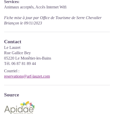
Services:
Animaux acceptés, Accès Internet Wifi
Fiche mise à jour par Office de Tourisme de Serre Chevalier
Briançon le 09/11/2023
Contact
Le Lauzet
Rue Gallice Bey
05220 Le Monêtier-les-Bains
Tél. 06 87 81 89 44
Courriel
:
reservations@arf-lauzet.com
Source