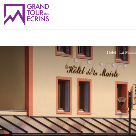
Hôtel "La Mairi