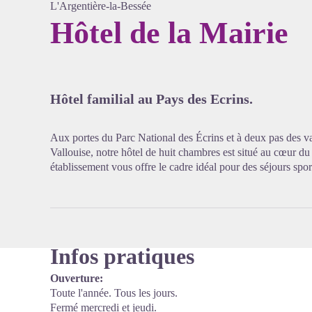
L'Argentière-la-Bessée
Hôtel de la Mairie
Voir l'
Hôtel familial au Pays des Ecrins.
Aux portes du Parc National des Écrins et à deux pas des val
Vallouise, notre hôtel de huit chambres est situé au cœur du
établissement vous offre le cadre idéal pour des séjours sporti
Infos pratiques
Ouverture:
Toute l'année. Tous les jours.
Fermé mercredi et jeudi.