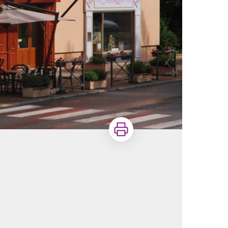
Imprimer