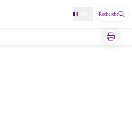
FR
Recherche
Imprimer